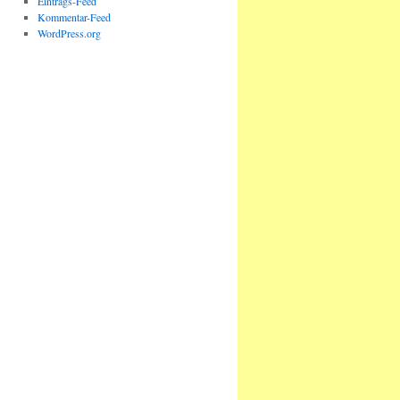
Eintrags-Feed
Kommentar-Feed
WordPress.org