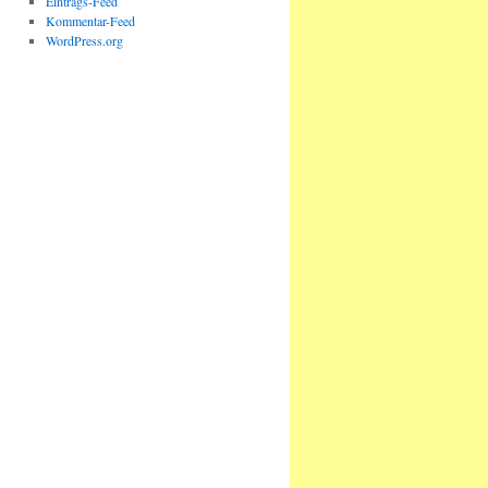
Eintrags-Feed
Kommentar-Feed
WordPress.org