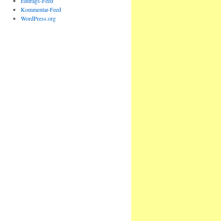
Eintrags-Feed
Kommentar-Feed
WordPress.org