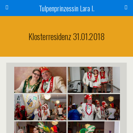
Tulpenprinzessin Lara I.
Klosterresidenz 31.01.2018